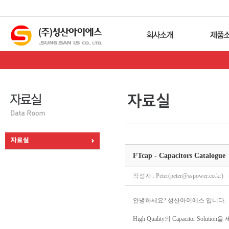
FTcap - Capacitors Catalogue
작성자 : Peter(peter@sspower.co.k
안녕하세요? 성산아이에스 입니다.
High Quality의 Capacitor Solu