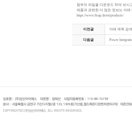
첨부의 파일을 다운로드 하여 보시고
제품과 관련한 더 많은 정보는 아래
https://www.ftcap.de/en/products/
이전글
아래 제목 검
다음글
Power Integrati